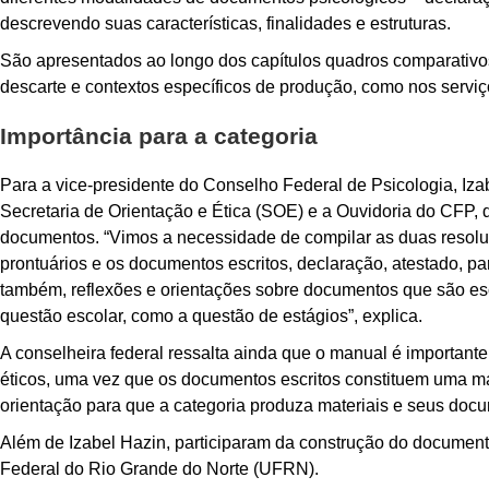
descrevendo suas características, finalidades e estruturas.
São apresentados ao longo dos capítulos quadros comparativo
descarte e contextos específicos de produção, como nos serviços
Importância para a categoria
Para a vice-presidente do Conselho Federal de Psicologia, Iza
Secretaria de Orientação e Ética (SOE) e a Ouvidoria do CFP, 
documentos. “Vimos a necessidade de compilar as duas resoluç
prontuários e os documentos escritos, declaração, atestado, 
também, reflexões e orientações sobre documentos que são esc
questão escolar, como a questão de estágios”, explica.
A conselheira federal ressalta ainda que o manual é importante 
éticos, uma vez que os documentos escritos constituem uma mat
orientação para que a categoria produza materiais e seus docum
Além de Izabel Hazin, participaram da construção do documen
Federal do Rio Grande do Norte (UFRN).