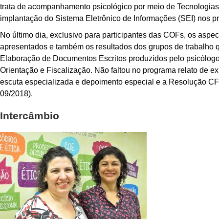
trata de acompanhamento psicológico por meio de Tecnologia
implantação do Sistema Eletrônico de Informações (SEI) nos pr
No último dia, exclusivo para participantes das COFs, os aspect
apresentados e também os resultados dos grupos de trabalho q
Elaboração de Documentos Escritos produzidos pelo psicólogo, 
Orientação e Fiscalização. Não faltou no programa relato de ex
escuta especializada e depoimento especial e a Resolução CF
09/2018).
Intercâmbio