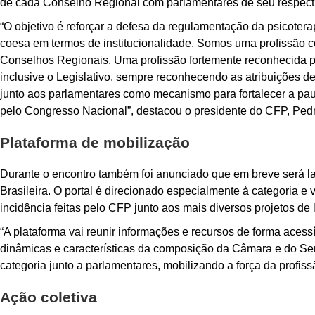
de cada Conselho Regional com parlamentares de seu respect
“O objetivo é reforçar a defesa da regulamentação da psicoter
coesa em termos de institucionalidade. Somos uma profissão c
Conselhos Regionais. Uma profissão fortemente reconhecida pe
inclusive o Legislativo, sempre reconhecendo as atribuições de
junto aos parlamentares como mecanismo para fortalecer a pa
pelo Congresso Nacional”, destacou o presidente do CFP, Pedr
Plataforma de mobilização
Durante o encontro também foi anunciado que em breve será la
Brasileira. O portal é direcionado especialmente à categoria e
incidência feitas pelo CFP junto aos mais diversos projetos de
“A plataforma vai reunir informações e recursos de forma acessí
dinâmicas e características da composição da Câmara e do Sen
categoria junto a parlamentares, mobilizando a força da profi
Ação coletiva