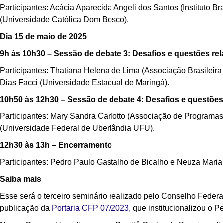
Participantes: Acácia Aparecida Angeli dos Santos (Instituto B
(Universidade Católica Dom Bosco).
Dia 15 de maio de 2025
9h às 10h30 – Sessão de debate 3: Desafios e questões rel
Participantes: Thatiana Helena de Lima (Associação Brasileira
Dias Facci (Universidade Estadual de Maringá).
10h50 às 12h30 – Sessão de debate 4: Desafios e questões 
Participantes: Mary Sandra Carlotto (Associação de Programa
(Universidade Federal de Uberlândia UFU).
12h30 às 13h – Encerramento
Participantes: Pedro Paulo Gastalho de Bicalho e Neuza Maria
Saiba mais
Esse será o terceiro seminário realizado pelo Conselho Feder
publicação da
Portaria CFP 07/2023,
que institucionalizou o 