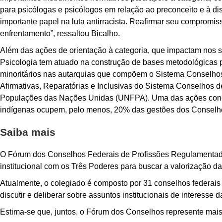
para psicólogas e psicólogos em relação ao preconceito e à di
importante papel na luta antirracista. Reafirmar seu comprom
enfrentamento”, ressaltou Bicalho.
Além das ações de orientação à categoria, que impactam nos s
Psicologia tem atuado na construção de bases metodológicas p
minoritários nas autarquias que compõem o Sistema Conselhos
Afirmativas, Reparatórias e Inclusivas do Sistema Conselhos 
Populações das Nações Unidas (UNFPA). Uma das ações concre
indígenas ocupem, pelo menos, 20% das gestões dos Conselhos
Saiba mais
O Fórum dos Conselhos Federais de Profissões Regulamentada
institucional com os Três Poderes para buscar a valorização 
Atualmente, o colegiado é composto por 31 conselhos federais d
discutir e deliberar sobre assuntos institucionais de interesse
Estima-se que, juntos, o Fórum dos Conselhos represente mais d