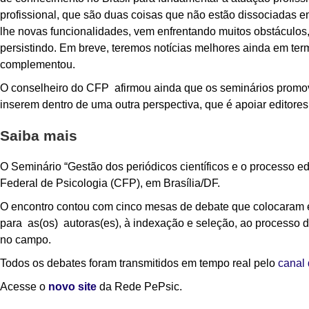
profissional, que são duas coisas que não estão dissociadas em
lhe novas funcionalidades, vem enfrentando muitos obstáculo
persistindo. Em breve, teremos notícias melhores ainda em ter
complementou.
O conselheiro do CFP afirmou ainda que os seminários promov
inserem dentro de uma outra perspectiva, que é apoiar editores 
Saiba mais
O Seminário “Gestão dos periódicos científicos e o processo ed
Federal de Psicologia (CFP), em Brasília/DF.
O encontro contou com cinco mesas de debate que colocaram em
para as(os) autoras(es), à indexação e seleção, ao processo de
no campo.
Todos os debates foram transmitidos em tempo real pelo
canal
Acesse o
novo site
da Rede PePsic.