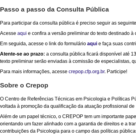
Passo a passo da Consulta Pública
Para participar da consulta pública é preciso seguir as seguint
Acesse
aqui
e confira a versão preliminar do texto destinado à
Em seguida, acesse o link do formulário
aqui
e faça suas contr
Atente-se ao prazo:
a consulta pública ficará disponível até 1
texto preliminar serão enviadas à comissão de especialistas, q
Para mais informações, acesse
crepop.cfp.org.br
. Participe!
Sobre o Crepop
O Centro de Referências Técnicas em Psicologia e Políticas 
voltada à promoção da qualificação da atuação profissional de 
Além de um papel técnico, o CREPOP tem um importante papel éti
orientando um fazer alinhado com a garantia de direitos e a tr
contribuições da Psicologia para o campo das políticas pública