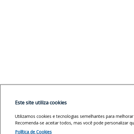
Este site utiliza cookies
Utilizamos cookies e tecnologias semelhantes para melhorar
Recomenda-se aceitar todos, mas você pode personalizar quai
Política de Cookies