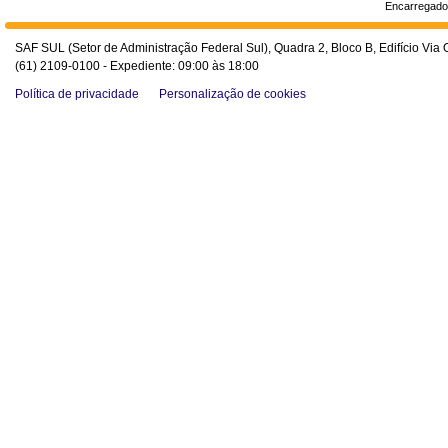
Encarregado
SAF SUL (Setor de Administração Federal Sul), Quadra 2, Bloco B, Edifício Via O
(61) 2109-0100 - Expediente: 09:00 às 18:00
Política de privacidade
Personalização de cookies