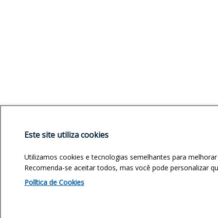
Este site utiliza cookies
Utilizamos cookies e tecnologias semelhantes para melhorar
Recomenda-se aceitar todos, mas você pode personalizar quai
Política de Cookies