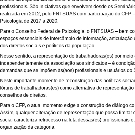
profissionais. São iniciativas que envolvem desde os Seminár
realizada em 2012, pelo FNTSUAS com participação do CFP – 
Psicologia de 2017 a 2020.
Para o Conselho Federal de Psicologia, o FNTSUAS – bem como
espaços essenciais de intercâmbio de informação, articulação
dos direitos sociais e políticos da população.
Nesse sentido, a representação de trabalhadoras(es) por mei
independentemente da associação aos sindicatos – é condição 
demandas que se impõem às(aos) profissionais e usuários do S
Neste importante momento de reconstrução das políticas sociais,
fóruns de trabalhadoras(es) como alternativa de representação im
conselhos de direitos.
Para o CFP, o atual momento exige a construção de diálogo com
Assim, qualquer alteração de representação que possa limitar 
social caracteriza retrocesso na luta dessas(es) profissionais
organização da categoria.