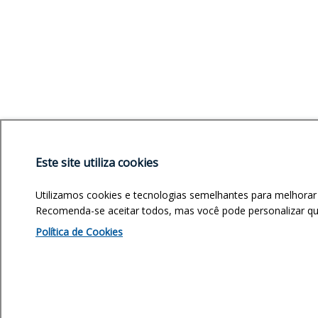
Este site utiliza cookies
Utilizamos cookies e tecnologias semelhantes para melhorar
Recomenda-se aceitar todos, mas você pode personalizar quai
Política de Cookies