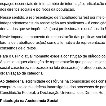
espaços essenciais de intercâmbio de informação, articulação
dos direitos sociais e políticos da população.
Nesse sentido, a representação de trabalhadoras(es) por mei
independentemente da associação aos sindicatos – é condição 
demandas que se impõem às(aos) profissionais e usuários do S
Neste importante momento de reconstrução das políticas sociais,
fóruns de trabalhadoras(es) como alternativa de representação im
conselhos de direitos.
Para o CFP, o atual momento exige a construção de diálogo com
Assim, qualquer alteração de representação que possa limitar 
social caracteriza retrocesso na luta dessas(es) profissionais
organização da categoria.
Ao defender a legitimidade dos fóruns na composição dos conse
compromisso com a defesa intransigente dos processos de par
Constituição Federal, a Declaração Universal dos Direitos Hum
Psicologia na Assistência Social