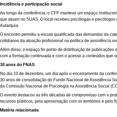
Incidência e participação social
Ao longo da conferência, o CFP manteve um espaço instituciona
que atuam no SUAS. O local recebeu psicólogas e psicólogos d
Autarquia.
O encontro permitiu a escuta qualificada das demandas da cate
cotidianos da atuação profissional na política de assistência soc
Além disso, o espaço foi ponto de distribuição de publicações
com a formação continuada e com o acesso a conteúdos que sub
30 anos do FNAS
No dia 10 de dezembro, um dia após o encerramento da confe
30 anos de consolidação do Fundo Nacional de Assistência So
da Comissão Nacional de Psicologia na Assistência Social (C
O evento destacou as três décadas de compromisso com a prot
recursos públicos, pela aproximação com os territórios e pelo
Matéria relacionada