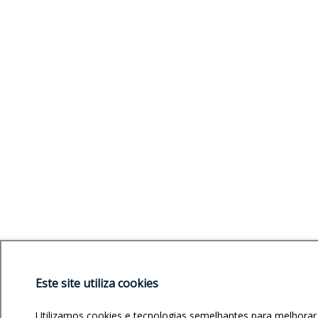
Este site utiliza cookies
Utilizamos cookies e tecnologias semelhantes para melhorar