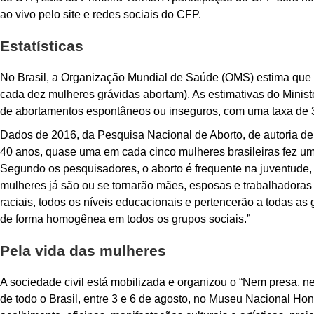
ao vivo pelo site e redes sociais do CFP.
Estatísticas
No Brasil, a Organização Mundial de Saúde (OMS) estima que
cada dez mulheres grávidas abortam). As estimativas do Minis
de abortamentos espontâneos ou inseguros, com uma taxa de 3
Dados de 2016, da Pesquisa Nacional de Aborto, de autoria de
40 anos, quase uma em cada cinco mulheres brasileiras fez um
Segundo os pesquisadores, o aborto é frequente na juventude,
mulheres já são ou se tornarão mães, esposas e trabalhadoras e
raciais, todos os níveis educacionais e pertencerão a todas as g
de forma homogênea em todos os grupos sociais.”
Pela vida das mulheres
A sociedade civil está mobilizada e organizou o “Nem presa, n
de todo o Brasil, entre 3 e 6 de agosto, no Museu Nacional H