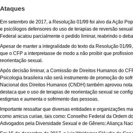
Ataques
Em setembro de 2017, a Resolução 01/99 foi alvo da Ação Pop
e psicólogos defensores do uso de terapias de reversão sexual.
Federal acatou parcialmente o pedido liminar, reabrindo o deba
Apesar de manter a integralidade do texto da Resolução 01/99
que o CFP a interpretasse de modo a não proibir que profissi
reorientação sexual.
Após decisão liminar, a Comissão de Direitos Humanos do CFP 
Psicologia brasileira não será instrumento de promoção do sofr
Nacional dos Direitos Humanos (CNDH) também aprovou nota 
destaca que o uso de terapias de reorientação sexual se config
estigmas e aumenta o sofrimento das pessoas.
Importante ressaltar que diversas entidades e organizações ma
como amicus curiae, tais como: Conselho Federal da Ordem do
Advogados pela Diversidade Sexual e de Gênero; Aliança Naci