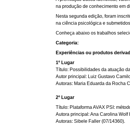
na produção de conhecimento em di
Nesta segunda edição, foram inscrit
na ciência psicológica e submetido
Conheça abaixo os trabalhos seleci
Categoria:
Experiências ou produtos derivad
1º Lugar
Título: Possibilidades da atuação da
Autor principal: Luiz Gustavo Camil
Autoras: Maria Eduarda da Rocha 
2º Lugar
Título: Plataforma AVAX PSI: métod
Autora principal: Ana Carolina Wol
Autoras: Sibele Faller
(07/14360)
.