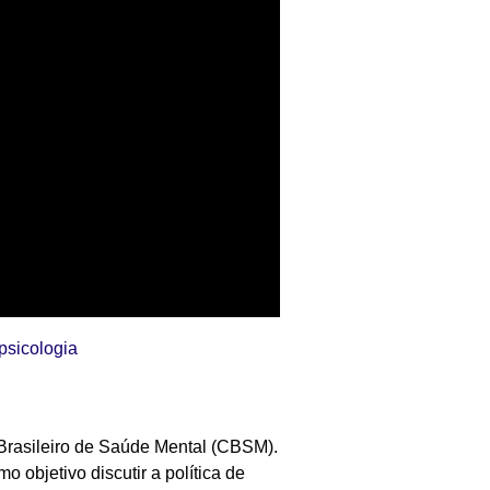
_psicologia
Brasileiro de Saúde Mental (CBSM).
objetivo discutir a política de