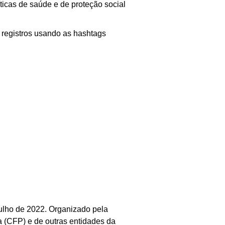
ticas de saúde e de proteção social
s registros usando as hashtags
julho de 2022. Organizado pela
 (CFP) e de outras entidades da