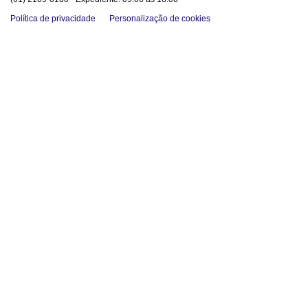
Política de privacidade
Personalização de cookies