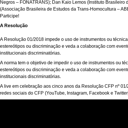
Negros – FONATRANS); Dan Kaio Lemos (Instituto Brasileiro d
(Associação Brasileira de Estudos da Trans-Homocultura – A
Participe!
A Resolução
A Resolução 01/2018 impede o uso de instrumentos ou técnicas 
estereótipos ou discriminação e veda a colaboração com event
institucionais discriminatórias.
A norma tem o objetivo de impedir o uso de instrumentos ou técn
estereótipos ou discriminação e veda a colaboração com event
institucionais discriminatórias.
A live em celebração aos cinco anos da Resolução CFP nº 01/
redes sociais do CFP (YouTube, Instagram, Facebook e Twitter)