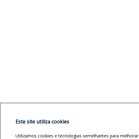
Este site utiliza cookies
Utilizamos cookies e tecnologias semelhantes para melhorar