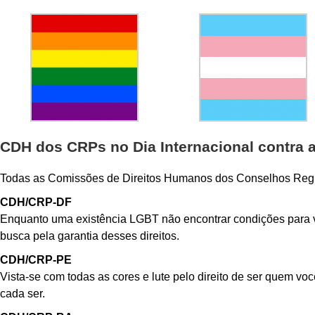
CDH dos CRPs no Dia Internacional contra 
Todas as Comissões de Direitos Humanos dos Conselhos Regio
CDH/CRP-DF
Enquanto uma existência LGBT não encontrar condições para viv
busca pela garantia desses direitos.
CDH/CRP-PE
Vista-se com todas as cores e lute pelo direito de ser quem voc
cada ser.