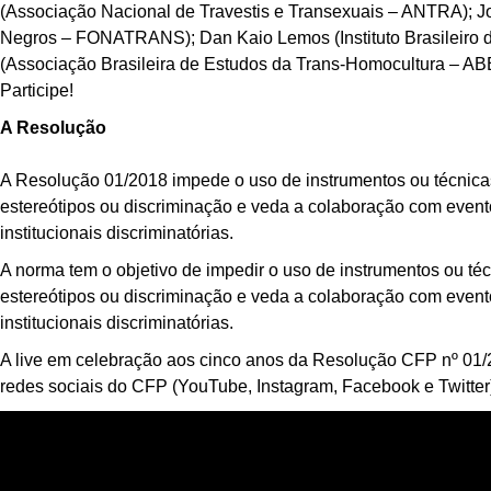
(Associação Nacional de Travestis e Transexuais – ANTRA); J
Negros – FONATRANS); Dan Kaio Lemos (Instituto Brasileiro d
(Associação Brasileira de Estudos da Trans-Homocultura – A
Participe!
A Resolução
A Resolução 01/2018 impede o uso de instrumentos ou técnicas 
estereótipos ou discriminação e veda a colaboração com event
institucionais discriminatórias.
A norma tem o objetivo de impedir o uso de instrumentos ou técn
estereótipos ou discriminação e veda a colaboração com event
institucionais discriminatórias.
A live em celebração aos cinco anos da Resolução CFP nº 01/
redes sociais do CFP (YouTube, Instagram, Facebook e Twitter)