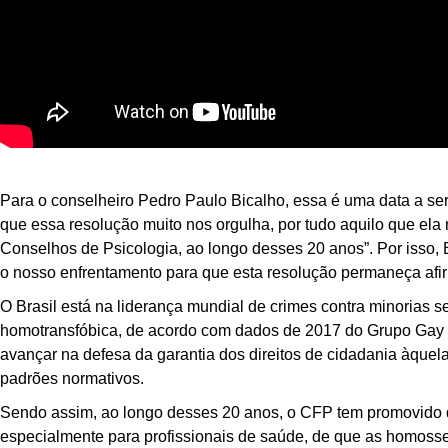
Para o conselheiro Pedro Paulo Bicalho, essa é uma data a s
que essa resolução muito nos orgulha, por tudo aquilo que ela
Conselhos de Psicologia, ao longo desses 20 anos”. Por isso, 
o nosso enfrentamento para que esta resolução permaneça afi
O Brasil está na liderança mundial de crimes contra minorias s
homotransfóbica, de acordo com dados de 2017 do Grupo Gay 
avançar na defesa da garantia dos direitos de cidadania àquel
padrões normativos.
Sendo assim, ao longo desses 20 anos, o CFP tem promovido di
especialmente para profissionais de saúde, de que as homoss