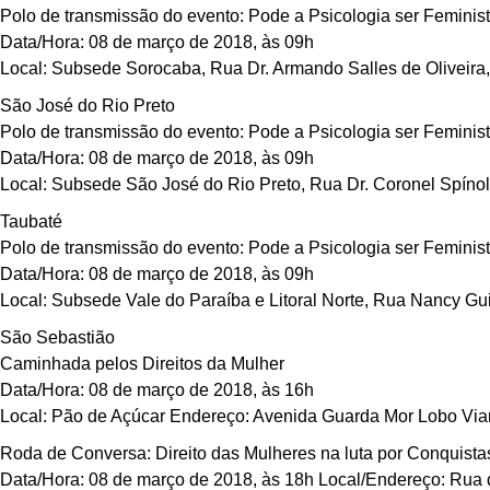
Polo de transmissão do evento: Pode a Psicologia ser Feminis
Data/Hora: 08 de março de 2018, às 09h
Local: Subsede Sorocaba, Rua Dr. Armando Salles de Oliveira, 
São José do Rio Preto
Polo de transmissão do evento: Pode a Psicologia ser Feminis
Data/Hora: 08 de março de 2018, às 09h
Local: Subsede São José do Rio Preto, Rua Dr. Coronel Spínola
Taubaté
Polo de transmissão do evento: Pode a Psicologia ser Feminis
Data/Hora: 08 de março de 2018, às 09h
Local: Subsede Vale do Paraíba e Litoral Norte, Rua Nancy Gu
São Sebastião
Caminhada pelos Direitos da Mulher
Data/Hora: 08 de março de 2018, às 16h
Local: Pão de Açúcar Endereço: Avenida Guarda Mor Lobo Vi
Roda de Conversa: Direito das Mulheres na luta por Conquista
Data/Hora: 08 de março de 2018, às 18h Local/Endereço: Rua 