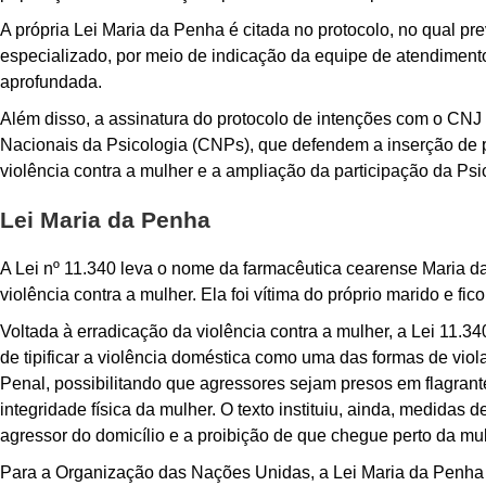
A própria Lei Maria da Penha é citada no protocolo, no qual pre
especializado, por meio de indicação da equipe de atendiment
aprofundada.
Além disso, a assinatura do protocolo de intenções com o CNJ 
Nacionais da Psicologia (CNPs), que defendem a inserção de pr
violência contra a mulher e a ampliação da participação da Psi
Lei Maria da Penha
A Lei nº 11.340 leva o nome da farmacêutica cearense Maria da 
violência contra a mulher. Ela foi vítima do próprio marido e f
Voltada à erradicação da violência contra a mulher, a Lei 11.3
de tipificar a violência doméstica como uma das formas de vio
Penal, possibilitando que agressores sejam presos em flagran
integridade física da mulher. O texto instituiu, ainda, medidas
agressor do domicílio e a proibição de que chegue perto da mul
Para a Organização das Nações Unidas, a Lei Maria da Penha