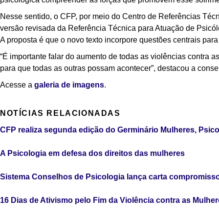
Nesse sentido, o CFP, por meio do Centro de Referências Técn
versão revisada da Referência Técnica para Atuação de Psicól
A proposta é que o novo texto incorpore questões centrais para 
“É importante falar do aumento de todas as violências contra as 
para que todas as outras possam acontecer”, destacou a conse
Acesse a
galeria de imagens
.
NOTÍCIAS RELACIONADAS
CFP realiza segunda edição do Germinário Mulheres, Psico
A Psicologia em defesa dos direitos das mulheres
Sistema Conselhos de Psicologia lança carta compromisso
16 Dias de Ativismo pelo Fim da Violência contra as Mulhe