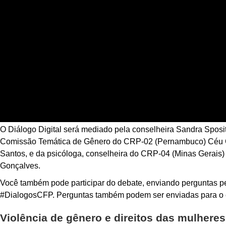
O Diálogo Digital será mediado pela conselheira Sandra Sposi
Comissão Temática de Gênero do CRP-02 (Pernambuco) Céu Ca
Santos, e da psicóloga, conselheira do CRP-04 (Minas Gerais) 
Gonçalves.
Você também pode participar do debate, enviando perguntas pe
#DialogosCFP. Perguntas também podem ser enviadas para o 
Violência de gênero e direitos das mulheres