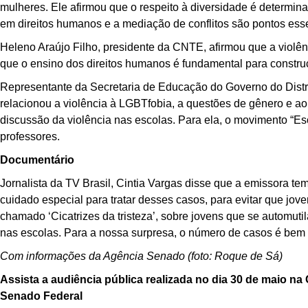
mulheres. Ele afirmou que o respeito à diversidade é determin
em direitos humanos e a mediação de conflitos são pontos ess
Heleno Araújo Filho, presidente da CNTE, afirmou que a violê
que o ensino dos direitos humanos é fundamental para constru
Representante da Secretaria de Educação do Governo do Dist
relacionou a violência à LGBTfobia, a questões de gênero e ao
discussão da violência nas escolas. Para ela, o movimento “Es
professores.
Documentário
Jornalista da TV Brasil, Cintia Vargas disse que a emissora te
cuidado especial para tratar desses casos, para evitar que jo
chamado ‘Cicatrizes da tristeza’, sobre jovens que se automut
nas escolas. Para a nossa surpresa, o número de casos é bem 
Com informações da Agência Senado (foto: Roque de Sá)
Assista a audiência pública realizada no dia 30 de maio n
Senado Federal