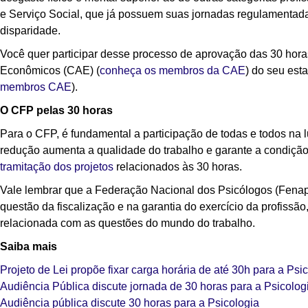
e Serviço Social, que já possuem suas jornadas regulamentadas 
disparidade.
Você quer participar desse processo de aprovação das 30 ho
Econômicos (CAE) (
conheça os membros da CAE
) do seu est
membros CAE
).
O CFP pelas 30 horas
Para o CFP, é fundamental a participação de todas e todos na 
redução aumenta a qualidade do trabalho e garante a condição 
tramitação dos projetos
relacionados às 30 horas.
Vale lembrar que a Federação Nacional dos Psicólogos (Fenap
questão da fiscalização e na garantia do exercício da profissão
relacionada com as questões do mundo do trabalho.
Saiba mais
Projeto de Lei propõe fixar carga horária de até 30h para a Psi
Audiência Pública discute jornada de 30 horas para a Psicolog
Audiência pública discute 30 horas para a Psicologia