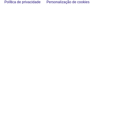
Política de privacidade
Personalização de cookies