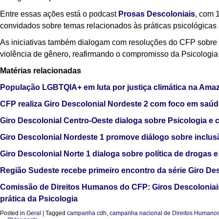
Entre essas ações está o podcast
Prosas Descoloniais
, com 
convidados sobre temas relacionados às práticas psicológicas 
As iniciativas também dialogam com resoluções do CFP sobre o
violência de gênero, reafirmando o compromisso da Psicologi
Matérias relacionadas
População LGBTQIA+ em luta por justiça climática na Amaz
CFP realiza Giro Descolonial Nordeste 2 com foco em saúd
Giro Descolonial Centro-Oeste dialoga sobre Psicologia e c
Giro Descolonial Nordeste 1 promove diálogo sobre inclus
Giro Descolonial Norte 1 dialoga sobre política de drogas
Região Sudeste recebe primeiro encontro da série Giro D
Comissão de Direitos Humanos do CFP: Giros Descoloniai
prática da Psicologia
Posted in
Geral
|
Tagged
campanha cdh
,
campanha nacional de Direitos Humano