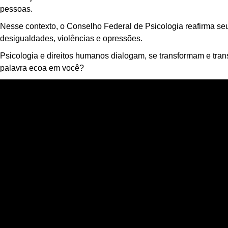
pessoas.
Nesse contexto, o Conselho Federal de Psicologia reafirma se
desigualdades, violências e opressões.
Psicologia e direitos humanos dialogam, se transformam e tra
palavra ecoa em você?