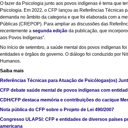
O fazer da Psicologia junto aos povos indígenas é tema que 
Psicologia. Em 2022, o CFP lançou as Referências Técnicas p
demanda no âmbito da categoria e que foi elaborada com a met
Públicas (CREPOP). Para ampliar as discussões das Referênc
recentemente a
segunda edição
da publicação, que incorporo
aos Povos Indígenas”.
No início de setembro, a saúde mental dos povos indígenas fo
entidades e órgãos do governo. O diálogo foi conduzido por Ni
Humanos.
Saiba mais
Referências Técnicas para Atuação de Psicólogas(os) Junt
CFP debate saúde mental de povos indígenas com entidad
CDH/CFP destaca memória e contribuições do cacique Mero
Nota pública do CFP sobre o Projeto de Lei 490/2007
Congresso ULAPSI: CFP e entidades de diversos países pr
americana