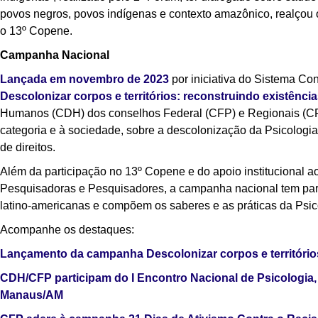
povos negros, povos indígenas e contexto amazônico, realçou
o 13º Copene.
Campanha Nacional
Lançada em novembro de 2023
por iniciativa do Sistema Co
Descolonizar corpos e territórios: reconstruindo existênci
Humanos (CDH) dos conselhos Federal (CFP) e Regionais (CRPs)
categoria e à sociedade, sobre a descolonização da Psicologi
de direitos.
Além da participação no 13º Copene e do apoio institucional 
Pesquisadoras e Pesquisadores, a campanha nacional tem parti
latino-americanas e compõem os saberes e as práticas da Psic
Acompanhe os destaques:
Lançamento da campanha Descolonizar corpos e territórios
CDH/CFP participam do I Encontro Nacional de Psicolog
Manaus/AM