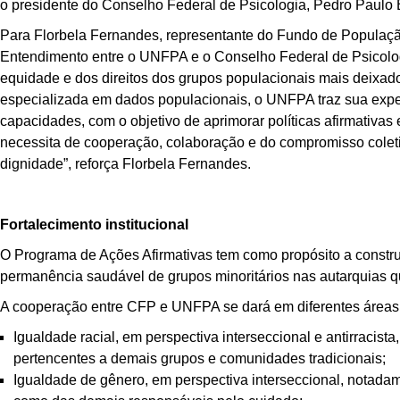
o presidente do Conselho Federal de Psicologia, Pedro Paulo 
Para Florbela Fernandes, representante do Fundo de Popula
Entendimento entre o UNFPA e o Conselho Federal de Psicolo
equidade e dos direitos dos grupos populacionais mais deixa
especializada em dados populacionais, o UNFPA traz sua exper
capacidades, com o objetivo de aprimorar políticas afirmativas
necessita de cooperação, colaboração e do compromisso coleti
dignidade”, reforça Florbela Fernandes.
Fortalecimento institucional
O Programa de Ações Afirmativas tem como propósito a construç
permanência saudável de grupos minoritários nas autarquias
A cooperação entre CFP e UNFPA se dará em diferentes áreas d
Igualdade racial, em perspectiva interseccional e antirracis
pertencentes a demais grupos e comunidades tradicionais;
Igualdade de gênero, em perspectiva interseccional, notada