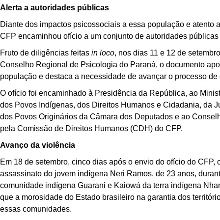
Alerta a autoridades públicas
Diante dos impactos psicossociais a essa população e atento a 
CFP encaminhou ofício a um conjunto de autoridades públicas
Fruto de diligências feitas
in loco
, nos dias 11 e 12 de setemb
Conselho Regional de Psicologia do Paraná, o documento apont
população e destaca a necessidade de avançar o processo de 
O ofício foi encaminhado à Presidência da República, ao Minist
dos Povos Indígenas, dos Direitos Humanos e Cidadania, da 
dos Povos Originários da Câmara dos Deputados e ao Consel
pela Comissão de Direitos Humanos (CDH) do CFP.
Avanço da violência
Em 18 de setembro, cinco dias após o envio do ofício do CFP, 
assassinato do jovem indígena Neri Ramos, de 23 anos, durante
comunidade indígena Guarani e Kaiowá da terra indígena Nhan
que a morosidade do Estado brasileiro na garantia dos territór
essas comunidades.