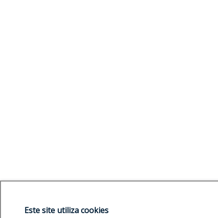
Este site utiliza cookies